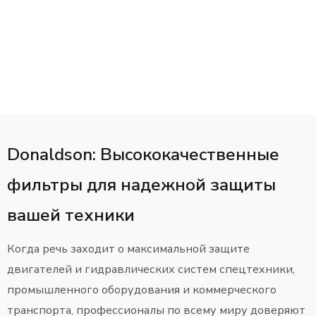
Donaldson: Высококачественные
фильтры для надежной защиты
вашей техники
Когда речь заходит о максимальной защите
двигателей и гидравлических систем спецтехники,
промышленного оборудования и коммерческого
транспорта, профессионалы по всему миру доверяют