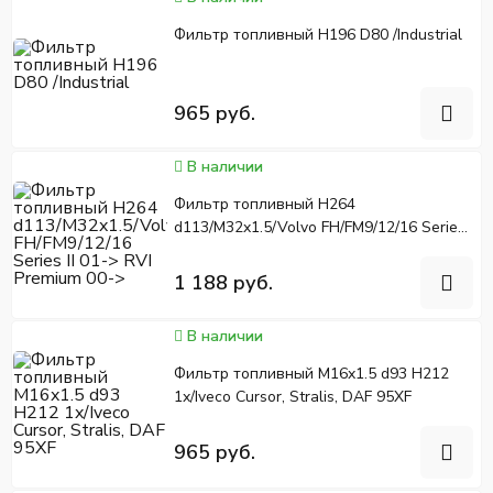
Фильтр топливный H196 D80 /Industrial
965 руб.
В наличии
Фильтр топливный H264
d113/M32x1.5/Volvo FH/FM9/12/16 Series
II 01-> RVI Premium 00->
1 188 руб.
В наличии
Фильтр топливный M16x1.5 d93 H212
1x/Iveco Cursor, Stralis, DAF 95XF
965 руб.