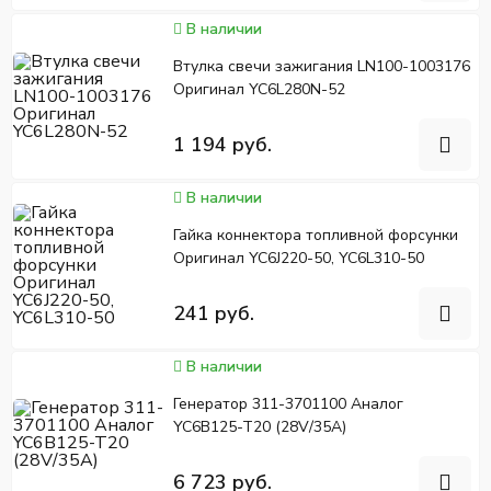
В наличии
Втулка свечи зажигания LN100-1003176
Оригинал YC6L280N-52
1 194 руб.
В наличии
Гайка коннектора топливной форсунки
Оригинал YC6J220-50, YC6L310-50
241 руб.
В наличии
Генератор 311-3701100 Аналог
YC6B125-T20 (28V/35A)
6 723 руб.