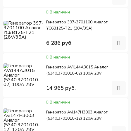
В наличии
Генератор 397-3701100 Аналог
YC6B125-T21 (28V/35A)
6 286 руб.
В наличии
Генератор AVi144A3015 Аналог
(5340.3701010-02) 100A 28V
14 965 руб.
В наличии
Генератор Avi147H3003 Аналог
(5340.3701010-12) 120A 28V