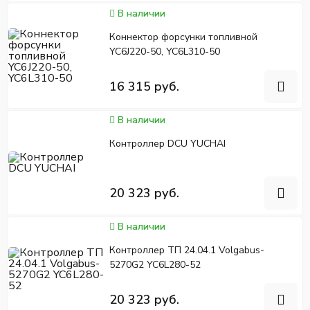
В наличии
Коннектор форсунки топливной
YC6J220-50, YC6L310-50
16 315 руб.
В наличии
Контроллер DCU YUCHAI
20 323 руб.
В наличии
Контроллер ТП 24.04.1 Volgabus-
5270G2 YC6L280-52
20 323 руб.