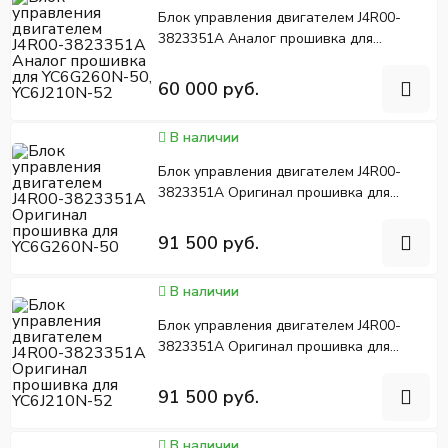
Блок управления двигателем J4R00-
3823351A Аналог прошивка для
YC6G260N-50, YC6J210N-52
60 000 руб.
В наличии
Блок управления двигателем J4R00-
3823351A Оригинал прошивка для
YC6G260N-50
91 500 руб.
В наличии
Блок управления двигателем J4R00-
3823351A Оригинал прошивка для
YC6J210N-52
91 500 руб.
В наличии