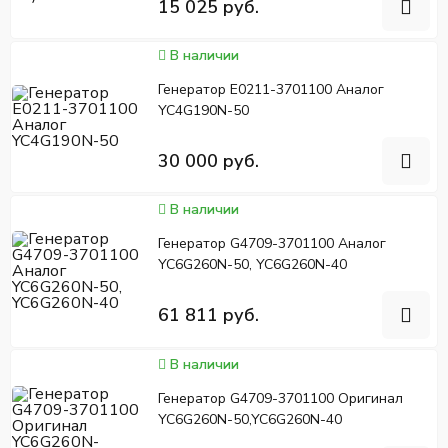
15 025 руб.
В наличии
Генератор E0211-3701100 Аналог
YC4G190N-50
30 000 руб.
В наличии
Генератор G4709-3701100 Аналог
YC6G260N-50, YC6G260N-40
61 811 руб.
В наличии
Генератор G4709-3701100 Оригинал
YC6G260N-50,YC6G260N-40