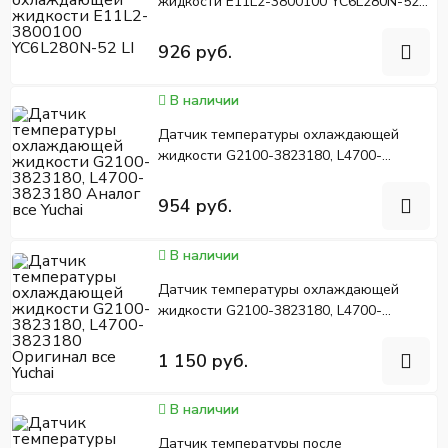
жидкости E11L2-3800100 YC6L280N-52
LI
926 руб.
В наличии
Датчик температуры охлаждающей
жидкости G2100-3823180, L4700-
3823180 Аналог все Yuchai
954 руб.
В наличии
Датчик температуры охлаждающей
жидкости G2100-3823180, L4700-
3823180 Оригинал все Yuchai
1 150 руб.
В наличии
Датчик температуры после