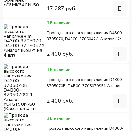
17 287 руб.
В наличии
Провода высокого напряжения D4300-
3705070, D4300-3705042A Аналог (Ком-
т из 4 шт)
2 400 руб.
В наличии
Провода высокого напряжения D4300-
3705070B, D4B00-3705070SF1 Аналог
YC4G190N-50 (Ком-т из 4 шт)
2 400 руб.
В наличии
Провода высокого напряжения D4300-