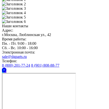
Наши контакты
Адрес:
г.Москва, Люблинская ул., 42
Время работы:
Пн. - Пт. 9:00 - 18:00
Сб. - Вс. 10:00 - 16:00
Электронная почта:
sale@dgparts.ru
Телефон:
8 (800) 201-77-24
8 (901) 808-88-77