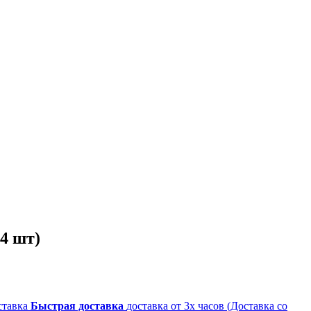
4 шт)
Быстрая доставка
доставка от 3х часов (Доставка со